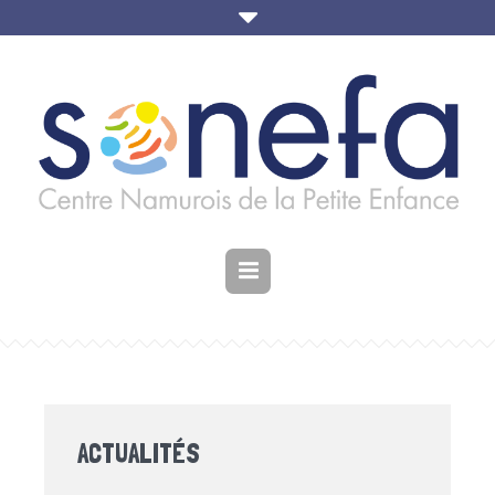
ACTUALITÉS