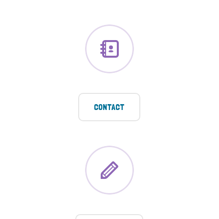
CONTACT