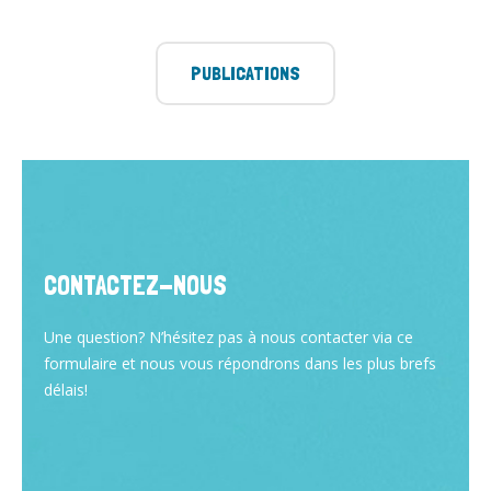
PUBLICATIONS
CONTACTEZ-NOUS
Une question? N’hésitez pas à nous contacter via ce
formulaire et nous vous répondrons dans les plus brefs
délais!