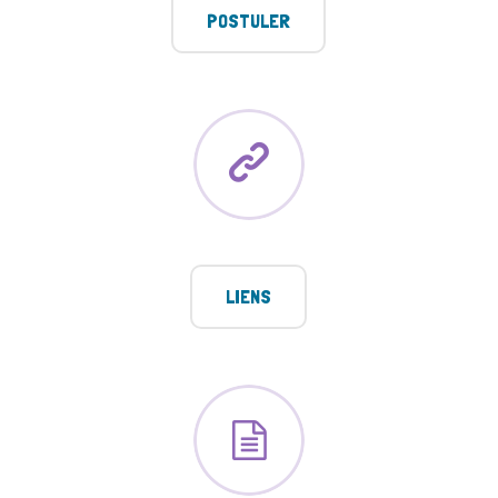
POSTULER
LIENS