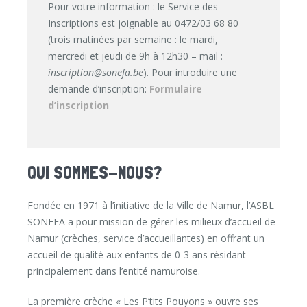
Pour votre information : le Service des
Inscriptions est joignable au 0472/03 68 80
(trois matinées par semaine : le mardi,
mercredi et jeudi de 9h à 12h30 – mail :
inscription@sonefa.be
). Pour introduire une
demande d’inscription:
Formulaire
d’inscription
QUI SOMMES-NOUS?
Fondée en 1971 à l’initiative de la Ville de Namur, l’ASBL
SONEFA a pour mission de gérer les milieux d’accueil de
Namur (crèches, service d’accueillantes) en offrant un
accueil de qualité aux enfants de 0-3 ans résidant
principalement dans l’entité namuroise.
La première crèche « Les P’tits Pouyons » ouvre ses