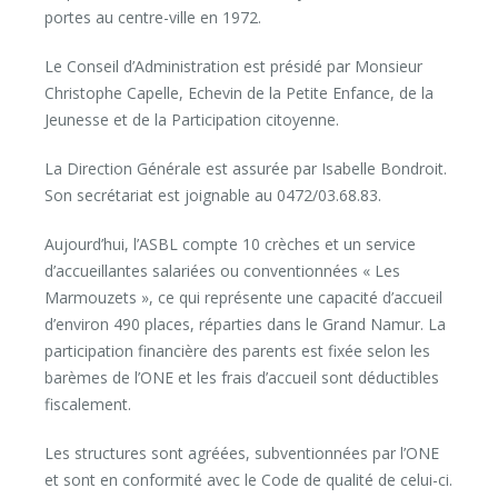
portes au centre-ville en 1972.
Le Conseil d’Administration est présidé par Monsieur
Christophe Capelle, Echevin de la Petite Enfance, de la
Jeunesse et de la Participation citoyenne.
La Direction Générale est assurée par Isabelle Bondroit.
Son secrétariat est joignable au 0472/03.68.83.
Aujourd’hui, l’ASBL compte 10 crèches et un service
d’accueillantes salariées ou conventionnées « Les
Marmouzets », ce qui représente une capacité d’accueil
d’environ 490 places, réparties dans le Grand Namur. La
participation financière des parents est fixée selon les
barèmes de l’ONE et les frais d’accueil sont déductibles
fiscalement.
Les structures sont agréées, subventionnées par l’ONE
et sont en conformité avec le Code de qualité de celui-ci.