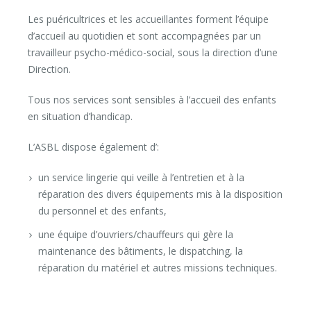
Les puéricultrices et les accueillantes forment l’équipe
d’accueil au quotidien et sont accompagnées par un
travailleur psycho-médico-social, sous la direction d’une
Direction.
Tous nos services sont sensibles à l’accueil des enfants
en situation d’handicap.
L’ASBL dispose également d’:
un service lingerie qui veille à l’entretien et à la
réparation des divers équipements mis à la disposition
du personnel et des enfants,
une équipe d’ouvriers/chauffeurs qui gère la
maintenance des bâtiments, le dispatching, la
réparation du matériel et autres missions techniques.