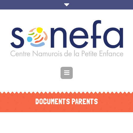
DOCUMENTS PARENTS