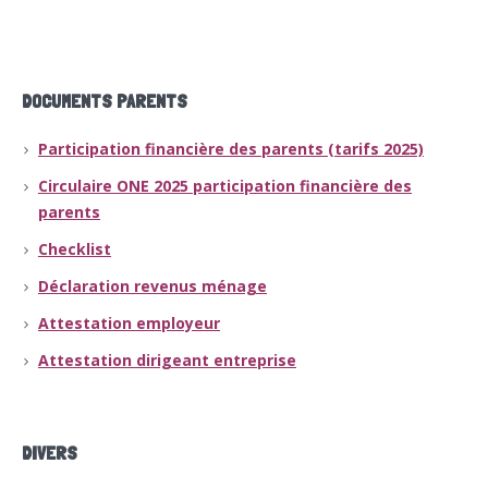
DOCUMENTS PARENTS
Participation financière des parents (tarifs 2025)
Circulaire ONE 2025 participation financière des
parents
Checklist
Déclaration revenus ménage
Attestation employeur
Attestation dirigeant entreprise
DIVERS