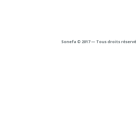
Sonefa © 2017 — Tous droits réserv