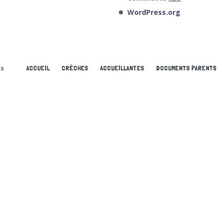
WordPress.org
és
ACCUEIL
CRÈCHES
ACCUEILLANTES
DOCUMENTS PARENTS