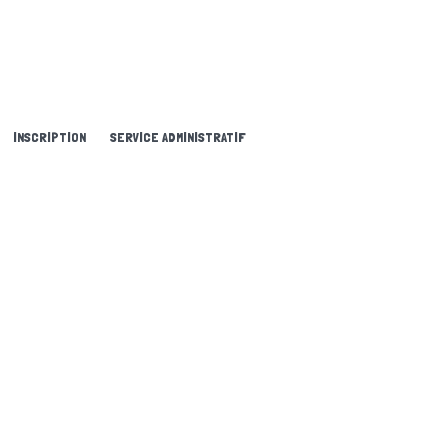
INSCRIPTION
SERVICE ADMINISTRATIF